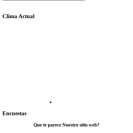
Clima Actual
Encuestas
Que te parece Nuestro sitio web?