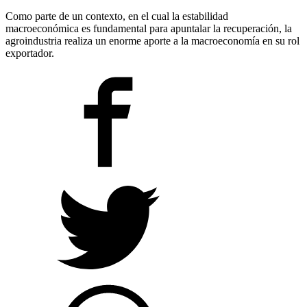
Como parte de un contexto, en el cual la estabilidad
macroeconómica es fundamental para apuntalar la recuperación, la
agroindustria realiza un enorme aporte a la macroeconomía en su rol
exportador.