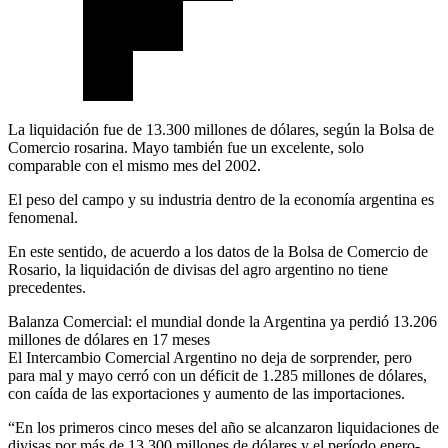
La liquidación fue de 13.300 millones de dólares, según la Bolsa de
Comercio rosarina. Mayo también fue un excelente, solo
comparable con el mismo mes del 2002.
El peso del campo y su industria dentro de la economía argentina es
fenomenal.
En este sentido, de acuerdo a los datos de la Bolsa de Comercio de
Rosario, la liquidación de divisas del agro argentino no tiene
precedentes.
Balanza Comercial: el mundial donde la Argentina ya perdió 13.206
millones de dólares en 17 meses
El Intercambio Comercial Argentino no deja de sorprender, pero
para mal y mayo cerró con un déficit de 1.285 millones de dólares,
con caída de las exportaciones y aumento de las importaciones.
“En los primeros cinco meses del año se alcanzaron liquidaciones de
divisas por más de 13.300 millones de dólares y el período enero-