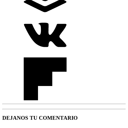
DEJANOS TU COMENTARIO