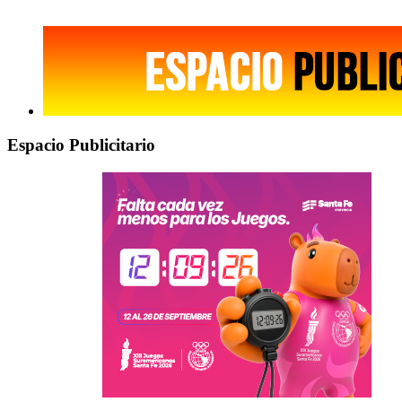
Espacio Publicitario