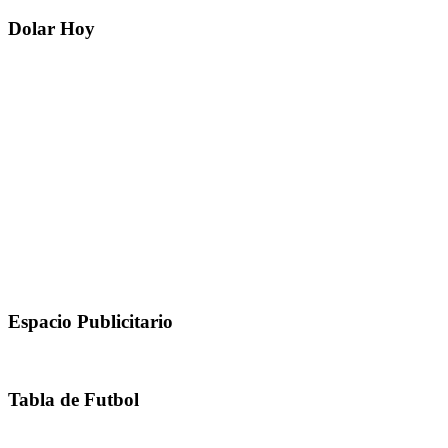
Dolar Hoy
Espacio Publicitario
Tabla de Futbol