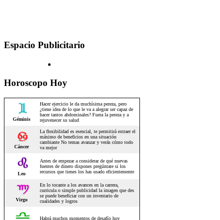
Espacio Publicitario
Horoscopo Hoy