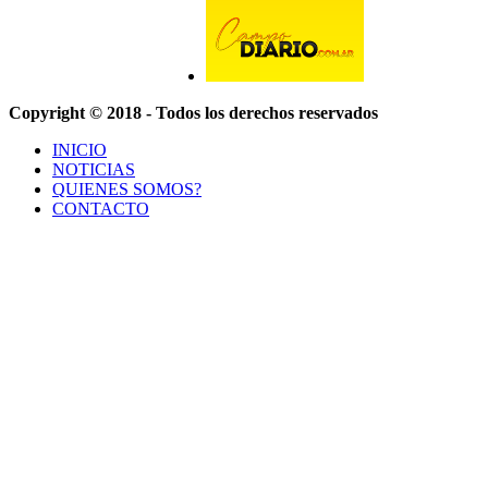
Copyright © 2018 - Todos los derechos reservados
INICIO
NOTICIAS
QUIENES SOMOS?
CONTACTO