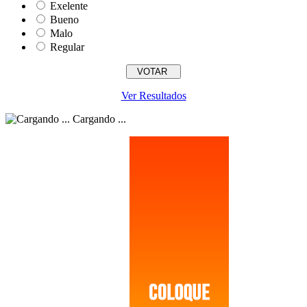
Exelente
Bueno
Malo
Regular
Ver Resultados
Cargando ...