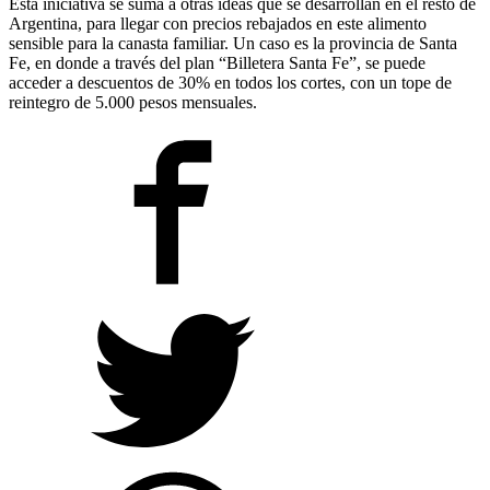
Esta iniciativa se suma a otras ideas que se desarrollan en el resto de
Argentina, para llegar con precios rebajados en este alimento
sensible para la canasta familiar. Un caso es la provincia de Santa
Fe, en donde a través del plan “Billetera Santa Fe”, se puede
acceder a descuentos de 30% en todos los cortes, con un tope de
reintegro de 5.000 pesos mensuales.