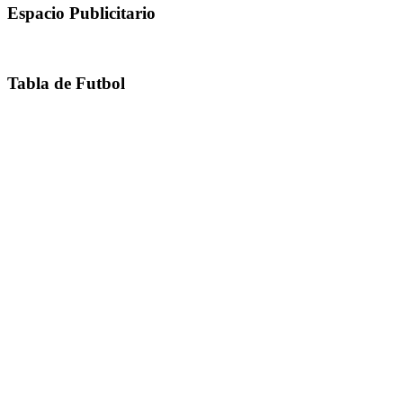
Espacio Publicitario
Tabla de Futbol