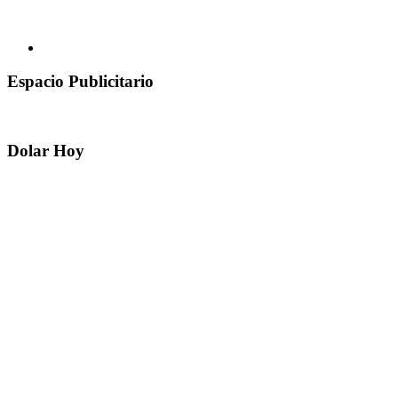
Espacio Publicitario
Dolar Hoy