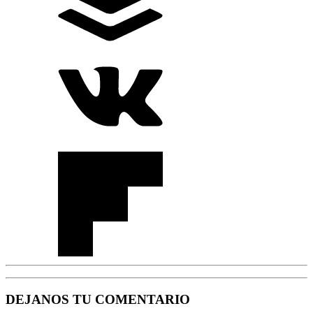
DEJANOS TU COMENTARIO