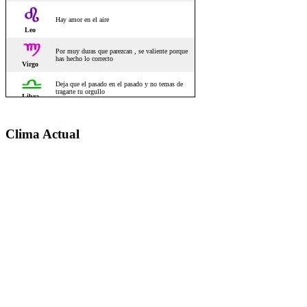
Clima Actual