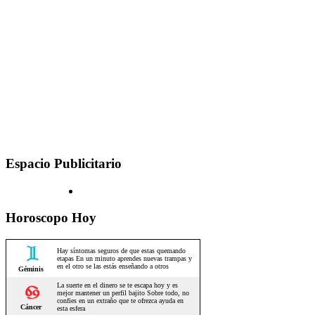
Espacio Publicitario
Horoscopo Hoy