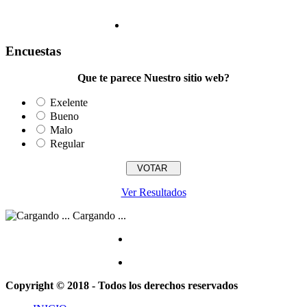
Encuestas
Que te parece Nuestro sitio web?
Exelente
Bueno
Malo
Regular
Ver Resultados
Cargando ...
Copyright © 2018 - Todos los derechos reservados