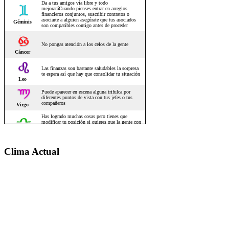
Clima Actual