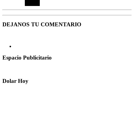
DEJANOS TU COMENTARIO
Espacio Publicitario
Dolar Hoy