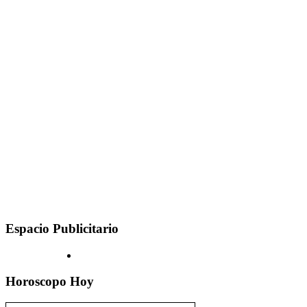
Espacio Publicitario
Horoscopo Hoy