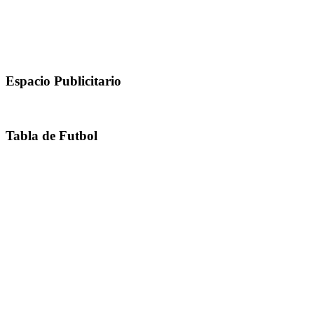
Espacio Publicitario
Tabla de Futbol