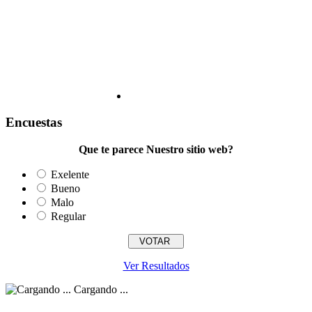
Encuestas
Que te parece Nuestro sitio web?
Exelente
Bueno
Malo
Regular
Ver Resultados
Cargando ...