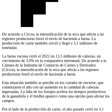
De acuerdo a Ciccra, la intensificación de la seca que afecta a las
regiones productoras forzó el envío de hacienda a faena. La
producción de carne también creció y llegó a 3,1 millones de
toneladas
La faena vacuna cerró el 2022 en 13,5 millones de cabezas, un
crecimiento de 3,9% en la comparativa interanual. De acuerdo a la
Cámara de la Industria de Comercio de Carnes y Derivados
(Ciccra), la intensificación de la seca que afecta a las regiones
productoras forzó el envío de hacienda a faena.
Esta situación también se percibe en los corrales de encierre, que
comenzaron el año con un aumento en la cantidad de cabezas
ingresadas. La falta de los forrajes acelera los tiempos productivos
de la ganadería y el feedlot aparece como una opción para aliviar los
campos.
Por el lado de la producción de carne, el año pasado cerró en 3,1