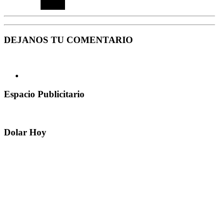
DEJANOS TU COMENTARIO
Espacio Publicitario
Dolar Hoy