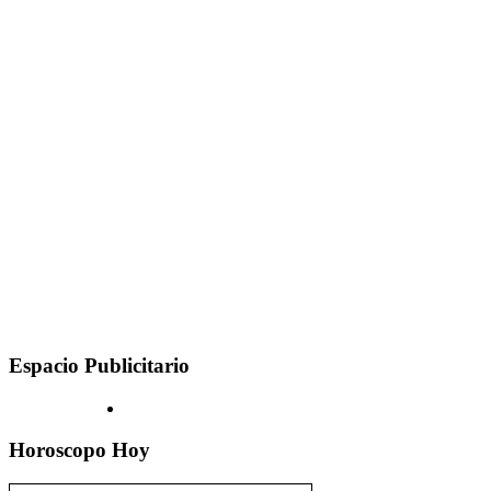
Espacio Publicitario
Horoscopo Hoy