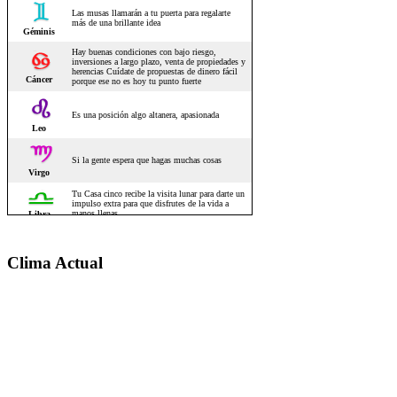
Clima Actual