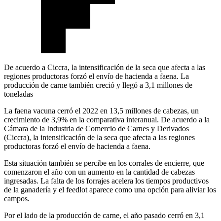
De acuerdo a Ciccra, la intensificación de la seca que afecta a las
regiones productoras forzó el envío de hacienda a faena. La
producción de carne también creció y llegó a 3,1 millones de
toneladas
La faena vacuna cerró el 2022 en 13,5 millones de cabezas, un
crecimiento de 3,9% en la comparativa interanual. De acuerdo a la
Cámara de la Industria de Comercio de Carnes y Derivados
(Ciccra), la intensificación de la seca que afecta a las regiones
productoras forzó el envío de hacienda a faena.
Esta situación también se percibe en los corrales de encierre, que
comenzaron el año con un aumento en la cantidad de cabezas
ingresadas. La falta de los forrajes acelera los tiempos productivos
de la ganadería y el feedlot aparece como una opción para aliviar los
campos.
Por el lado de la producción de carne, el año pasado cerró en 3,1