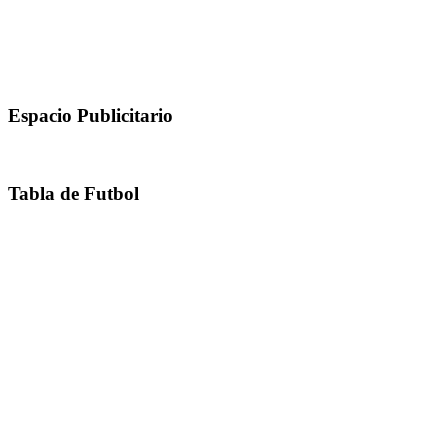
Espacio Publicitario
Tabla de Futbol