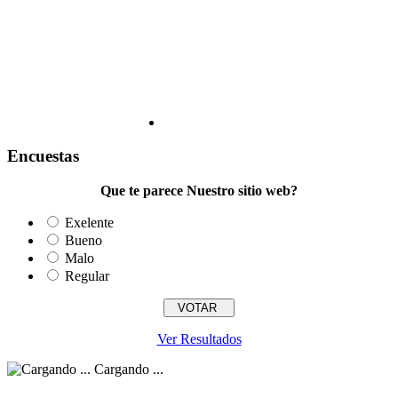
Encuestas
Que te parece Nuestro sitio web?
Exelente
Bueno
Malo
Regular
Ver Resultados
Cargando ...