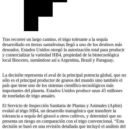
Tras recorrer un largo camino, el trigo tolerante a la sequía
desarrollado en tierras santafesinas llegó a uno de los destinos más
deseados. Estados Unidos otorgó la autorización total para producir
y comercializar la variedad HB4, propiedad de la biotecnológica
local Bioceres, sumándose así a Argentina, Brasil y Paraguay.
La decisión representa el aval de la principal potencia global, que no
sólo es el principal productor de granos del mundo sino también el
país que tiene uno de los sistemas científico-tecnológicos más
importantes del planeta. Estados Unidos produce unas 45 millones
de toneladas de trigo anuales.
El Servicio de Inspección Sanitaria de Plantas y Animales (Aphis)
evaluó al trigo HB4, un desarrollo transgénico que transfiere la
tolerancia a sequía del girasol a otros cultivos, y determinó que no
presenta un riesgo en comparación con el trigo convencional. “Esta
decisión se basó en una revisión detallada que incluyó el análisis del