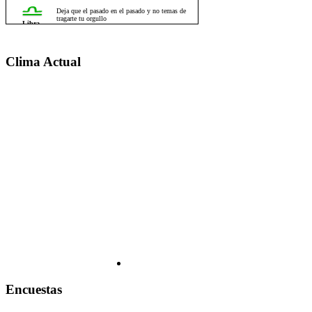
Clima Actual
Encuestas