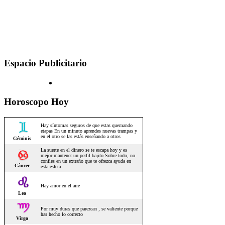
Espacio Publicitario
Horoscopo Hoy