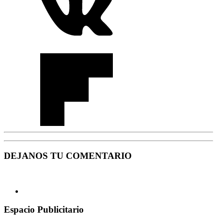
DEJANOS TU COMENTARIO
Espacio Publicitario