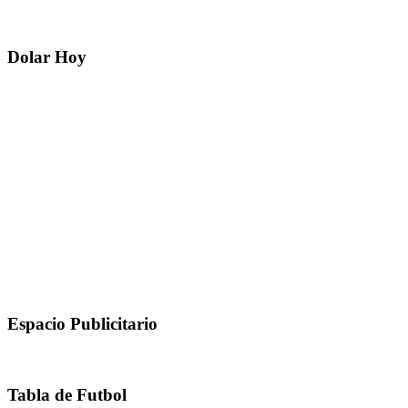
Dolar Hoy
Espacio Publicitario
Tabla de Futbol