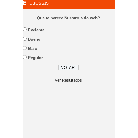
Encuestas
Que te parece Nuestro sitio web?
Exelente
Bueno
Malo
Regular
Ver Resultados