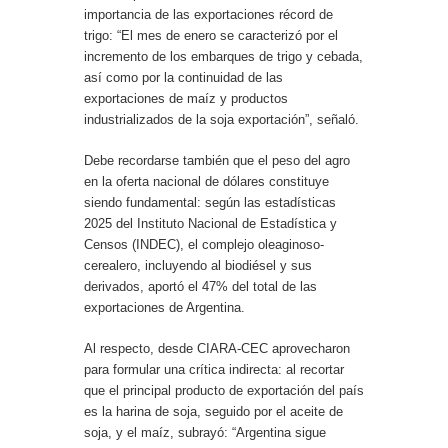
importancia de las exportaciones récord de
trigo: “El mes de enero se caracterizó por el
incremento de los embarques de trigo y cebada,
así como por la continuidad de las
exportaciones de maíz y productos
industrializados de la soja exportación”, señaló.
Debe recordarse también que el peso del agro
en la oferta nacional de dólares constituye
siendo fundamental: según las estadísticas
2025 del Instituto Nacional de Estadística y
Censos (INDEC), el complejo oleaginoso-
cerealero, incluyendo al biodiésel y sus
derivados, aportó el 47% del total de las
exportaciones de Argentina.
Al respecto, desde CIARA-CEC aprovecharon
para formular una crítica indirecta: al recortar
que el principal producto de exportación del país
es la harina de soja, seguido por el aceite de
soja, y el maíz, subrayó: “Argentina sigue