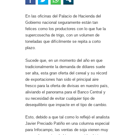
En las oficinas del Palacio de Hacienda del
Gobierno nacional seguramente están tan
felices como los productores con lo que fue la
supercosecha de trigo, con un volumen de
toneladas que difícilmente se repita a corto
plazo.
Sucede que, en un momento del año en que
tradicionalmente la demanda de dólares suele
ser alta, esta gran oferta del cereal y su récord
de exportaciones han sido el principal aire
fresco para la oferta de divisas en nuestro país,
aliviando el panorama para el Banco Central y
su necesidad de evitar cualquier tipo de
desequilibrio que impacte en el tipo de cambio.
Esto, debido a que tal como lo reflejó el analista
Javier Preciado Patiño en una columna especial
para Infocampo, las ventas de soja vienen muy