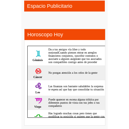
Espacio Publicitario
Horoscopo Hoy