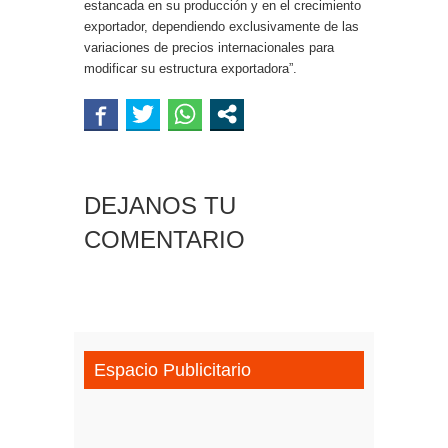
estancada en su producción y en el crecimiento
exportador, dependiendo exclusivamente de las
variaciones de precios internacionales para
modificar su estructura exportadora”.
DEJANOS TU
COMENTARIO
Espacio Publicitario