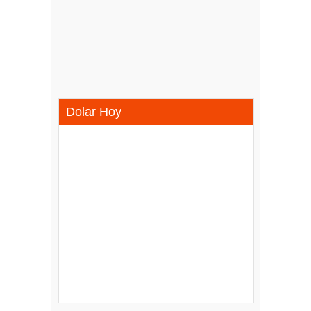
Dolar Hoy