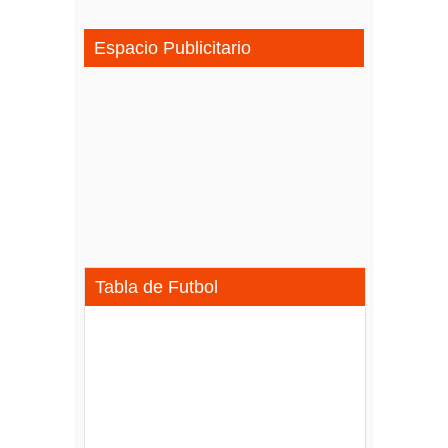
Espacio Publicitario
Tabla de Futbol