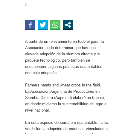
0
A partir de un relevamiento en todo el país, la
Asociación pudo determinar que hay una
elevada adopción de la siembra directa y su
paquete tecnológico, pero también se
descubrieron algunas prácticas sustentables
con baja adopción.
Farmers hands and wheat crops in the field.
La Asociación Argentina de Productores en
Siembra Directa (Aapresid) elaboró un trabajo,
en donde midieron la sustentabilidad del agro a
nivel nacional.
En esta especie de semáforo sustentable, la luz
verde fue la adopción de prácticas vinculadas a