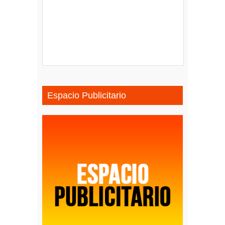
Espacio Publicitario