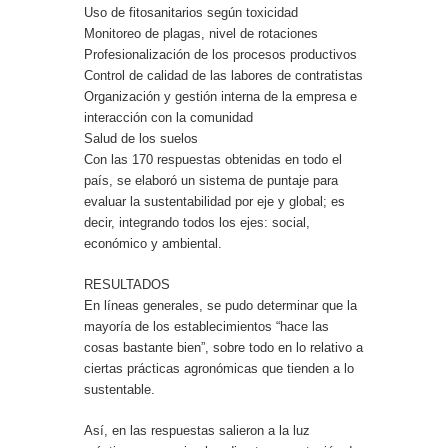
Uso de fitosanitarios según toxicidad
Monitoreo de plagas, nivel de rotaciones
Profesionalización de los procesos productivos
Control de calidad de las labores de contratistas
Organización y gestión interna de la empresa e
interacción con la comunidad
Salud de los suelos
Con las 170 respuestas obtenidas en todo el
país, se elaboró un sistema de puntaje para
evaluar la sustentabilidad por eje y global; es
decir, integrando todos los ejes: social,
económico y ambiental.
RESULTADOS
En líneas generales, se pudo determinar que la
mayoría de los establecimientos “hace las
cosas bastante bien”, sobre todo en lo relativo a
ciertas prácticas agronómicas que tienden a lo
sustentable.
Así, en las respuestas salieron a la luz