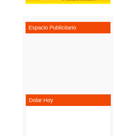
Espacio Publicitario
Dolar Hoy