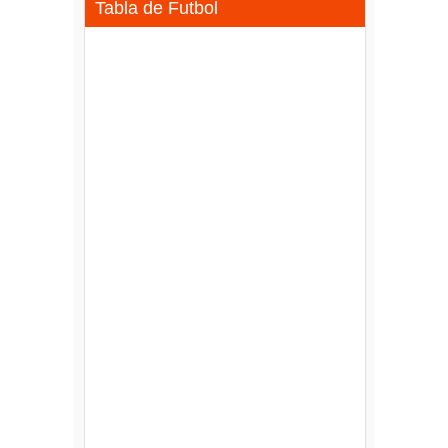
Tabla de Futbol