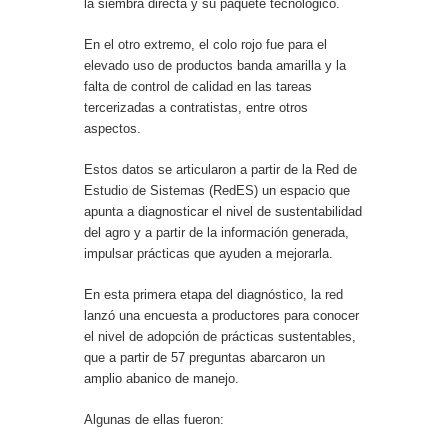
la siembra directa y su paquete tecnológico.
En el otro extremo, el colo rojo fue para el
elevado uso de productos banda amarilla y la
falta de control de calidad en las tareas
tercerizadas a contratistas, entre otros
aspectos.
Estos datos se articularon a partir de la Red de
Estudio de Sistemas (RedES) un espacio que
apunta a diagnosticar el nivel de sustentabilidad
del agro y a partir de la información generada,
impulsar prácticas que ayuden a mejorarla.
En esta primera etapa del diagnóstico, la red
lanzó una encuesta a productores para conocer
el nivel de adopción de prácticas sustentables,
que a partir de 57 preguntas abarcaron un
amplio abanico de manejo.
Algunas de ellas fueron: