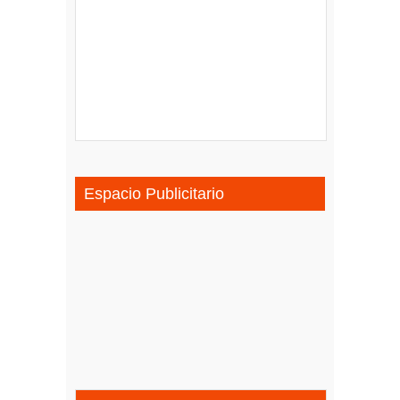
Espacio Publicitario