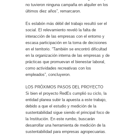
no tuvieron ninguna campaña en alquiler en los
últimos diez años”, remarcaron.
Es eslabón más débil del trabajo resultó ser el
social. El relevamiento reveló la falta de
interacción de las empresas con el entorno y
escasa participación en la toma de decisiones
en el territorio. “También se encontró dificultad
en la organización interna de las empresas y de
prácticas que promuevan el bienestar laboral,
como actividades recreativas con los
empleados”, concluyeron.
LOS PRÓXIMOS PASOS DEL PROYECTO
Si bien el proyecto RedEs cumplió su ciclo, la
entidad planea subir la apuesta a este trabajo,
debido a que el estudio y medición de la
sustentabilidad sigue siendo el principal foco de
la Institución. En este rumbo, buscarán
desarrollar una herramienta de medición de la
sustentabilidad para empresas agropecuarias.