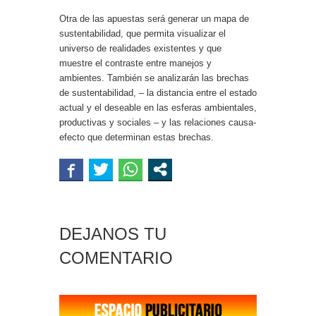
Otra de las apuestas será generar un mapa de
sustentabilidad, que permita visualizar el
universo de realidades existentes y que
muestre el contraste entre manejos y
ambientes. También se analizarán las brechas
de sustentabilidad, – la distancia entre el estado
actual y el deseable en las esferas ambientales,
productivas y sociales – y las relaciones causa-
efecto que determinan estas brechas.
DEJANOS TU
COMENTARIO