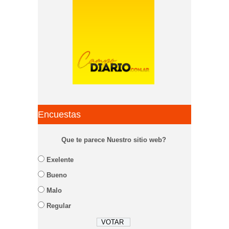
Encuestas
Que te parece Nuestro sitio web?
Exelente
Bueno
Malo
Regular