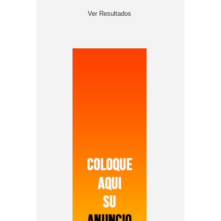
Ver Resultados