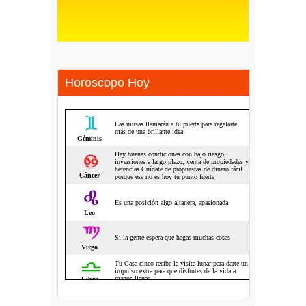
Horoscopo Hoy