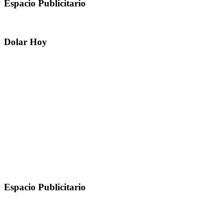
Espacio Publicitario
Dolar Hoy
Espacio Publicitario