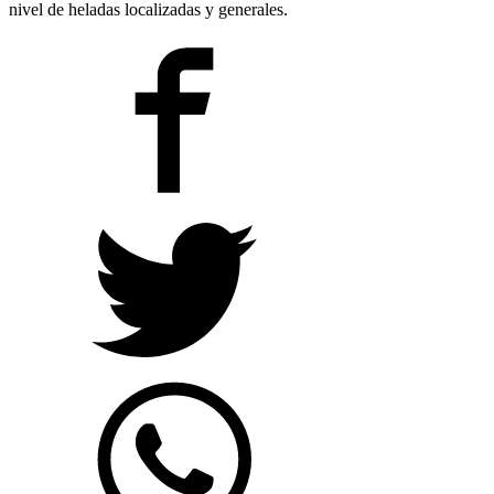
nivel de heladas localizadas y generales.