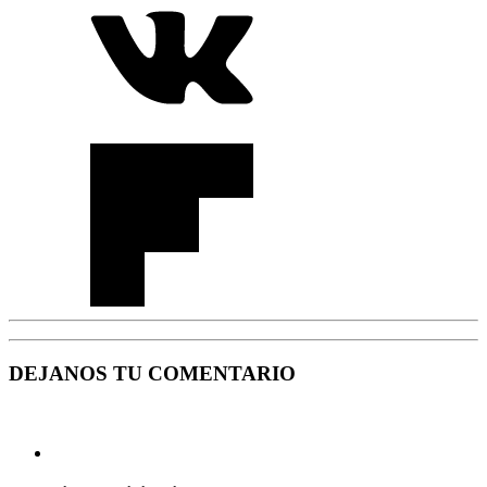
DEJANOS TU COMENTARIO