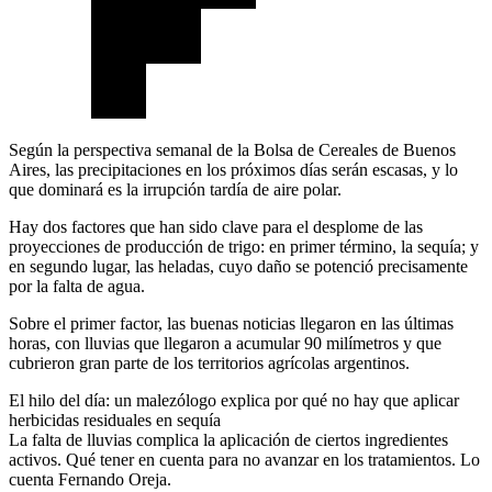
Según la perspectiva semanal de la Bolsa de Cereales de Buenos
Aires, las precipitaciones en los próximos días serán escasas, y lo
que dominará es la irrupción tardía de aire polar.
Hay dos factores que han sido clave para el desplome de las
proyecciones de producción de trigo: en primer término, la sequía; y
en segundo lugar, las heladas, cuyo daño se potenció precisamente
por la falta de agua.
Sobre el primer factor, las buenas noticias llegaron en las últimas
horas, con lluvias que llegaron a acumular 90 milímetros y que
cubrieron gran parte de los territorios agrícolas argentinos.
El hilo del día: un malezólogo explica por qué no hay que aplicar
herbicidas residuales en sequía
La falta de lluvias complica la aplicación de ciertos ingredientes
activos. Qué tener en cuenta para no avanzar en los tratamientos. Lo
cuenta Fernando Oreja.