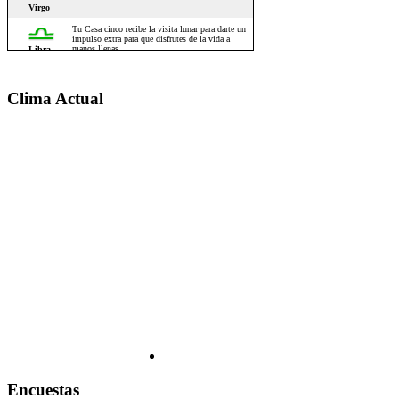
Clima Actual
Encuestas