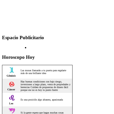
Espacio Publicitario
Horoscopo Hoy