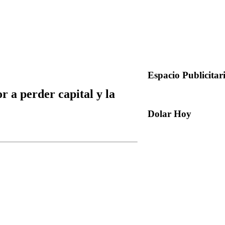
Espacio Publicitar
r a perder capital y la
Dolar Hoy