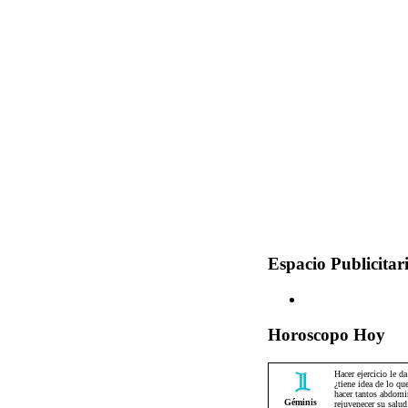
Espacio Publicitar
Horoscopo Hoy