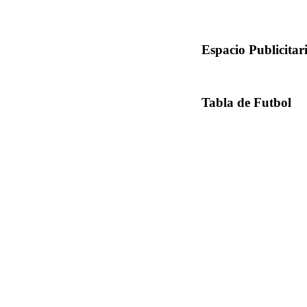
Espacio Publicitar
Tabla de Futbol