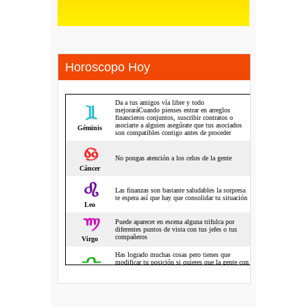
Horoscopo Hoy