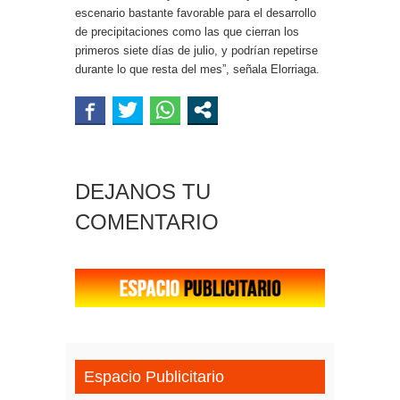
escenario bastante favorable para el desarrollo
de precipitaciones como las que cierran los
primeros siete días de julio, y podrían repetirse
durante lo que resta del mes”, señala Elorriaga.
DEJANOS TU
COMENTARIO
Espacio Publicitario