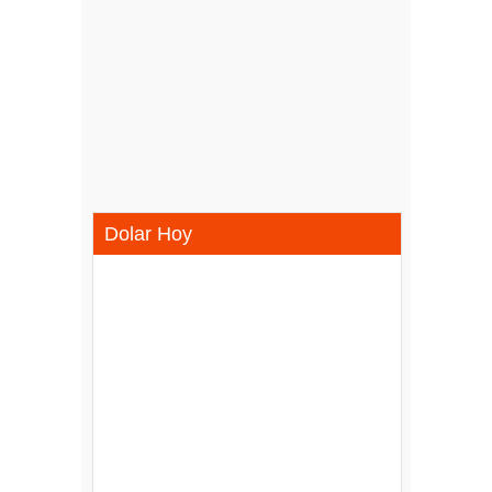
Dolar Hoy