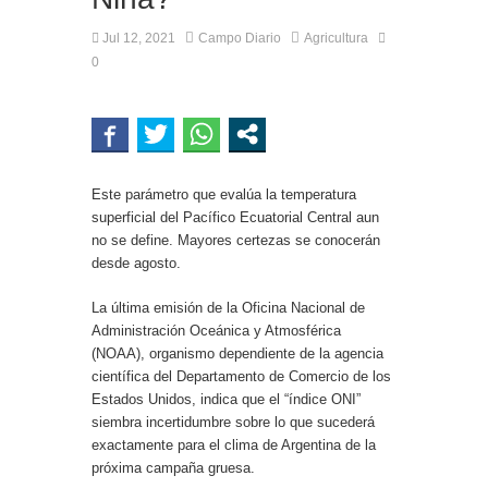
Jul 12, 2021
Campo Diario
Agricultura
0
Este parámetro que evalúa la temperatura
superficial del Pacífico Ecuatorial Central aun
no se define. Mayores certezas se conocerán
desde agosto.
La última emisión de la Oficina Nacional de
Administración Oceánica y Atmosférica
(NOAA), organismo dependiente de la agencia
científica del Departamento de Comercio de los
Estados Unidos, indica que el “índice ONI”
siembra incertidumbre sobre lo que sucederá
exactamente para el clima de Argentina de la
próxima campaña gruesa.