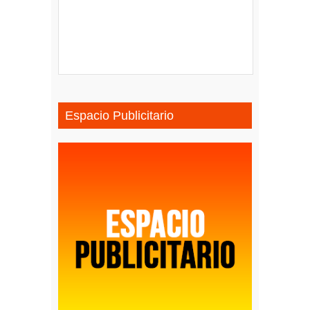
Espacio Publicitario