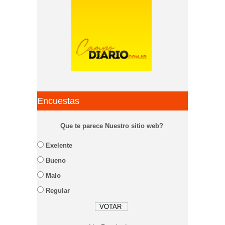
Encuestas
Que te parece Nuestro sitio web?
Exelente
Bueno
Malo
Regular