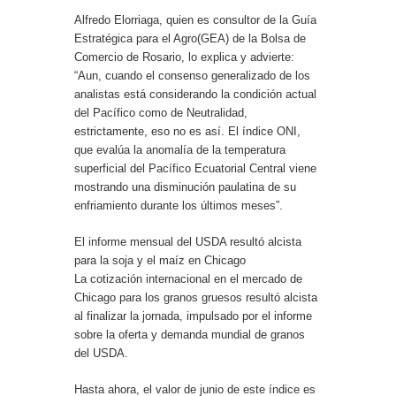
Alfredo Elorriaga, quien es consultor de la Guía
Estratégica para el Agro(GEA) de la Bolsa de
Comercio de Rosario, lo explica y advierte:
“Aun, cuando el consenso generalizado de los
analistas está considerando la condición actual
del Pacífico como de Neutralidad,
estrictamente, eso no es así. El índice ONI,
que evalúa la anomalía de la temperatura
superficial del Pacífico Ecuatorial Central viene
mostrando una disminución paulatina de su
enfriamiento durante los últimos meses”.
El informe mensual del USDA resultó alcista
para la soja y el maíz en Chicago
La cotización internacional en el mercado de
Chicago para los granos gruesos resultó alcista
al finalizar la jornada, impulsado por el informe
sobre la oferta y demanda mundial de granos
del USDA.
Hasta ahora, el valor de junio de este índice es