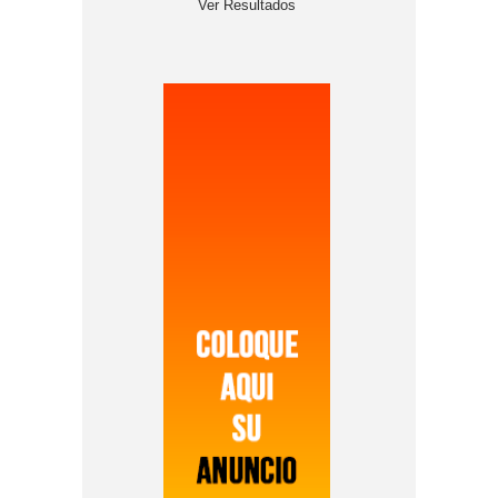
Ver Resultados