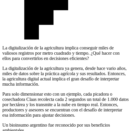
La digitalización de la agricultura implica conseguir miles de
valiosos registros por metro cuadrado y tiempo. ¿Qué hacer con
ellos para convertirlos en decisiones eficientes?
La digitalización de la agricultura ya genera, desde hace vario años,
miles de datos sobre la práctica agrícola y sus resultados. Entonces,
la agricultura digital actual implica el gran desafío de interpretar
mucha información.
Para solo dimensionar esto con un ejemplo, cada picadora o
cosechadora Claas recolecta cada 2 segundos un total de 1.000 datos
por hectárea y los transmite a la nube en tiempo real. Entonces,
productores y asesores se encuentran con el desafío de interpretar
esa información para ajustar decisiones.
Un bioinsumo argentino fue reconocido por sus beneficios
ambientales