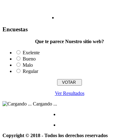
Encuestas
Que te parece Nuestro sitio web?
Exelente
Bueno
Malo
Regular
Ver Resultados
Cargando ...
Copyright © 2018 - Todos los derechos reservados