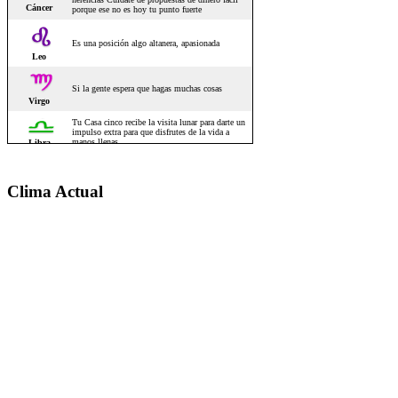
Clima Actual