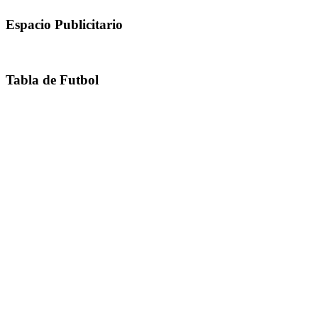
Espacio Publicitario
Tabla de Futbol