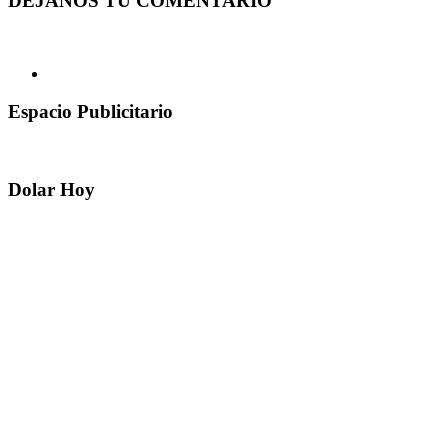
DEJANOS TU COMENTARIO
Espacio Publicitario
Dolar Hoy