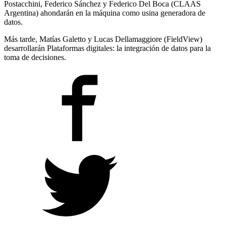
Postacchini, Federico Sánchez y Federico Del Boca (CLAAS
Argentina) ahondarán en la máquina como usina generadora de
datos.
Más tarde, Matías Galetto y Lucas Dellamaggiore (FieldView)
desarrollarán Plataformas digitales: la integración de datos para la
toma de decisiones.