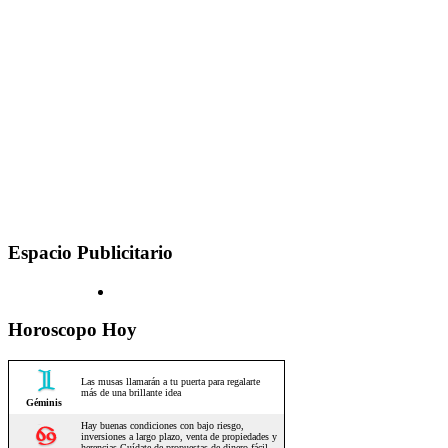
Espacio Publicitario
Horoscopo Hoy