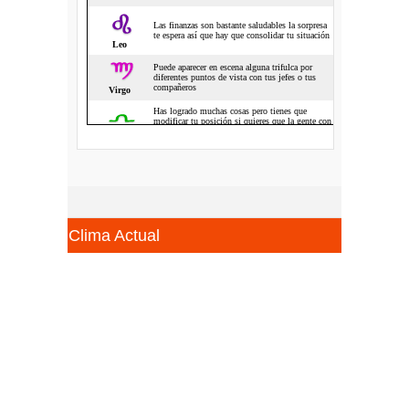
Clima Actual