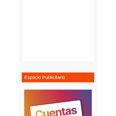
Espacio Publicitario