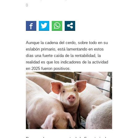
0
Aunque la cadena del cerdo, sobre todo en su
eslabón primario, está lamentando en estos
días una fuerte caída de la rentabilidad, la
realidad es que los indicadores de la actividad
en 2025 fueron positivos.