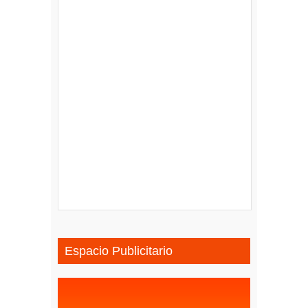
Espacio Publicitario