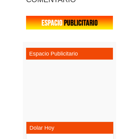
Espacio Publicitario
Dolar Hoy