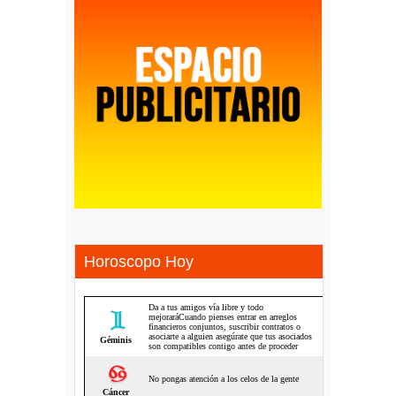
Horoscopo Hoy