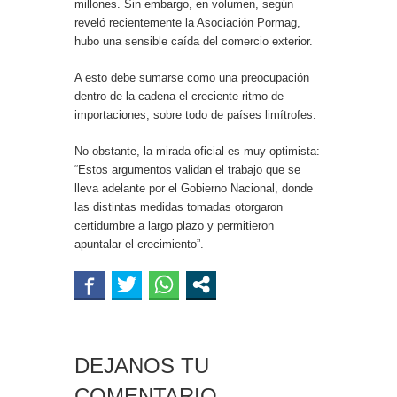
millones. Sin embargo, en volumen, según
reveló recientemente la Asociación Pormag,
hubo una sensible caída del comercio exterior.
A esto debe sumarse como una preocupación
dentro de la cadena el creciente ritmo de
importaciones, sobre todo de países limítrofes.
No obstante, la mirada oficial es muy optimista:
“Estos argumentos validan el trabajo que se
lleva adelante por el Gobierno Nacional, donde
las distintas medidas tomadas otorgaron
certidumbre a largo plazo y permitieron
apuntalar el crecimiento”.
DEJANOS TU
COMENTARIO