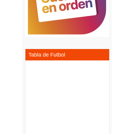
Tabla de Futbol