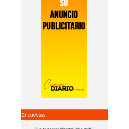
Encuestas