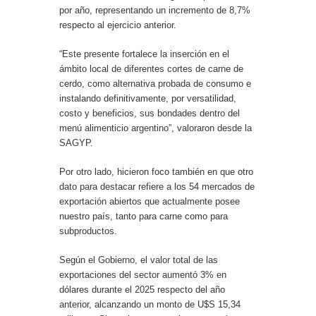
por año, representando un incremento de 8,7%
respecto al ejercicio anterior.
“Este presente fortalece la inserción en el
ámbito local de diferentes cortes de carne de
cerdo, como alternativa probada de consumo e
instalando definitivamente, por versatilidad,
costo y beneficios, sus bondades dentro del
menú alimenticio argentino”, valoraron desde la
SAGYP.
Por otro lado, hicieron foco también en que otro
dato para destacar refiere a los 54 mercados de
exportación abiertos que actualmente posee
nuestro país, tanto para carne como para
subproductos.
Según el Gobierno, el valor total de las
exportaciones del sector aumentó 3% en
dólares durante el 2025 respecto del año
anterior, alcanzando un monto de U$S 15,34