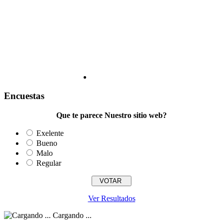
Encuestas
Que te parece Nuestro sitio web?
Exelente
Bueno
Malo
Regular
Ver Resultados
Cargando ...