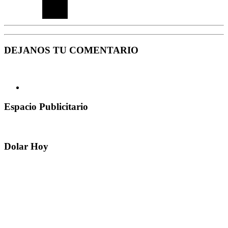
DEJANOS TU COMENTARIO
Espacio Publicitario
Dolar Hoy