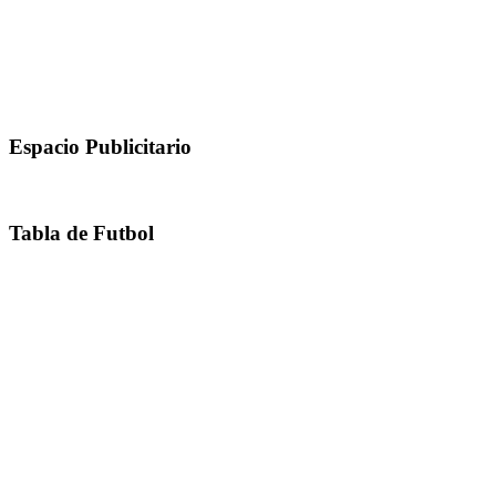
Espacio Publicitario
Tabla de Futbol