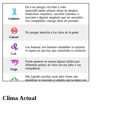
Clima Actual