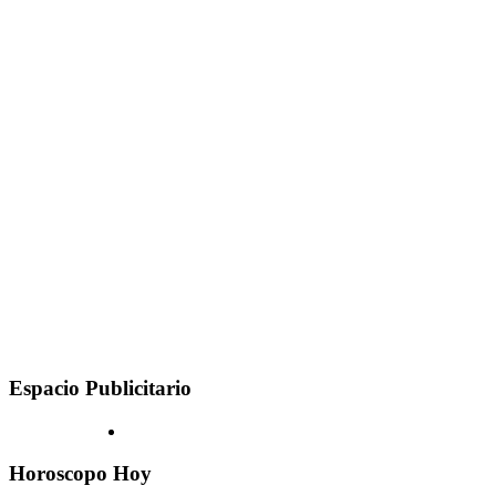
Espacio Publicitario
Horoscopo Hoy