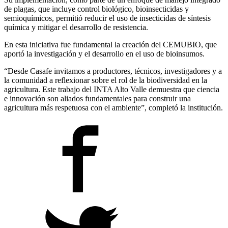
de plagas, que incluye control biológico, bioinsecticidas y
semioquímicos, permitió reducir el uso de insecticidas de síntesis
química y mitigar el desarrollo de resistencia.
En esta iniciativa fue fundamental la creación del CEMUBIO, que
aportó la investigación y el desarrollo en el uso de bioinsumos.
“Desde Casafe invitamos a productores, técnicos, investigadores y a
la comunidad a reflexionar sobre el rol de la biodiversidad en la
agricultura. Este trabajo del INTA Alto Valle demuestra que ciencia
e innovación son aliados fundamentales para construir una
agricultura más respetuosa con el ambiente”, completó la institución.