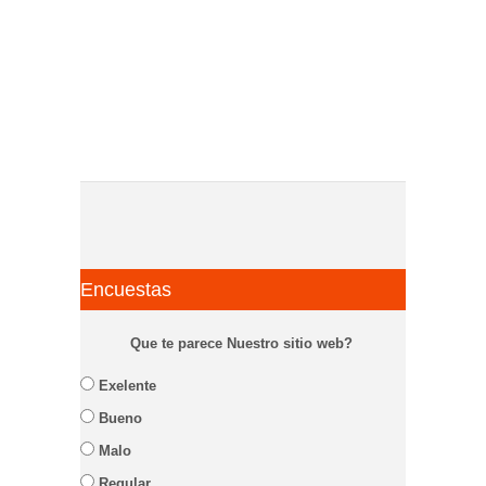
Encuestas
Que te parece Nuestro sitio web?
Exelente
Bueno
Malo
Regular