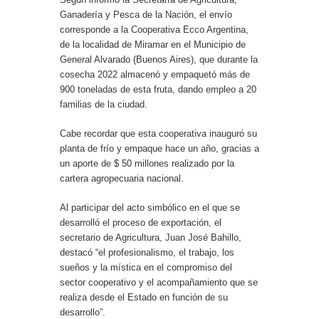
Ganadería y Pesca de la Nación, el envío
corresponde a la Cooperativa Ecco Argentina,
de la localidad de Miramar en el Municipio de
General Alvarado (Buenos Aires), que durante la
cosecha 2022 almacenó y empaquetó más de
900 toneladas de esta fruta, dando empleo a 20
familias de la ciudad.
Cabe recordar que esta cooperativa inauguró su
planta de frío y empaque hace un año, gracias a
un aporte de $ 50 millones realizado por la
cartera agropecuaria nacional.
Al participar del acto simbólico en el que se
desarrolló el proceso de exportación, el
secretario de Agricultura, Juan José Bahillo,
destacó “el profesionalismo, el trabajo, los
sueños y la mística en el compromiso del
sector cooperativo y el acompañamiento que se
realiza desde el Estado en función de su
desarrollo”.