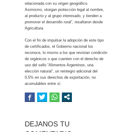
relacionada con su origen geográfico.
Asimismo, otorgan protección legal al nombre,
al producto y al grupo interesado, y tienden a
promover el desarrollo rural”, resaltaron desde
Agricultura.
Con el fin de impulsar la adopción de este tipo
de certificados, el Gobierno nacional los
reconoce, lo mismo a los que revistan condición
de orgánicos o que cuenten con el derecho de
uso del sello “Alimentos Argentinos, una
elección natural”, un reintegro adicional del
0,5% en sus derechos de exportación, no
acumulables entre sí.
DEJANOS TU