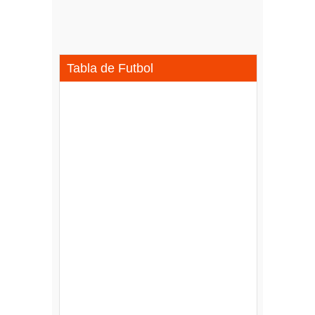
Tabla de Futbol