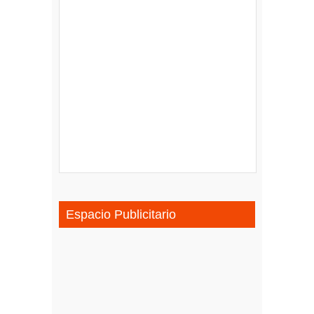
Espacio Publicitario