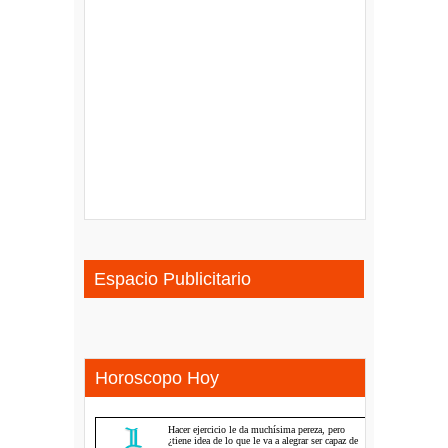
Espacio Publicitario
Horoscopo Hoy