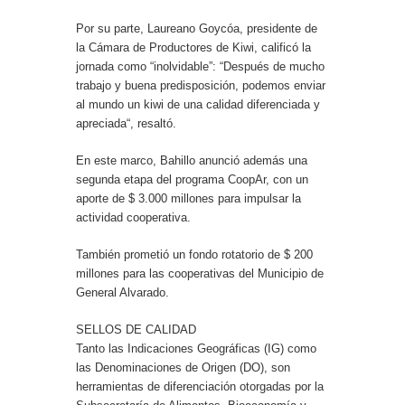
Por su parte, Laureano Goycóa, presidente de
la Cámara de Productores de Kiwi, calificó la
jornada como “inolvidable”: “Después de mucho
trabajo y buena predisposición, podemos enviar
al mundo un kiwi de una calidad diferenciada y
apreciada“, resaltó.
En este marco, Bahillo anunció además una
segunda etapa del programa CoopAr, con un
aporte de $ 3.000 millones para impulsar la
actividad cooperativa.
También prometió un fondo rotatorio de $ 200
millones para las cooperativas del Municipio de
General Alvarado.
SELLOS DE CALIDAD
Tanto las Indicaciones Geográficas (IG) como
las Denominaciones de Origen (DO), son
herramientas de diferenciación otorgadas por la