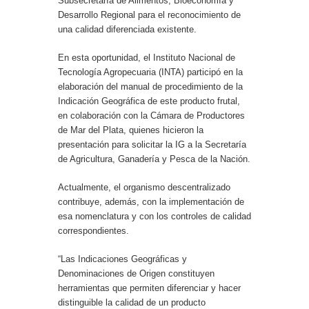
Subsecretaría de Alimentos, Bioeconomía y
Desarrollo Regional para el reconocimiento de
una calidad diferenciada existente.
En esta oportunidad, el Instituto Nacional de
Tecnología Agropecuaria (INTA) participó en la
elaboración del manual de procedimiento de la
Indicación Geográfica de este producto frutal,
en colaboración con la Cámara de Productores
de Mar del Plata, quienes hicieron la
presentación para solicitar la IG a la Secretaría
de Agricultura, Ganadería y Pesca de la Nación.
Actualmente, el organismo descentralizado
contribuye, además, con la implementación de
esa nomenclatura y con los controles de calidad
correspondientes.
“Las Indicaciones Geográficas y
Denominaciones de Origen constituyen
herramientas que permiten diferenciar y hacer
distinguible la calidad de un producto