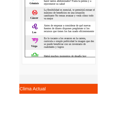
Clima Actual