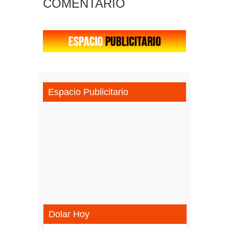
COMENTARIO
Espacio Publicitario
Dolar Hoy