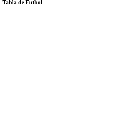
Tabla de Futbol