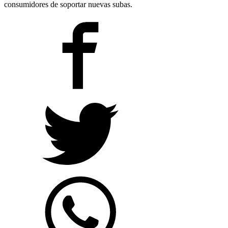
consumidores de soportar nuevas subas.