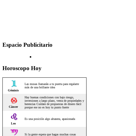
Espacio Publicitario
Horoscopo Hoy