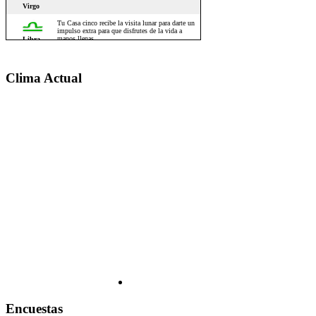
Clima Actual
Encuestas