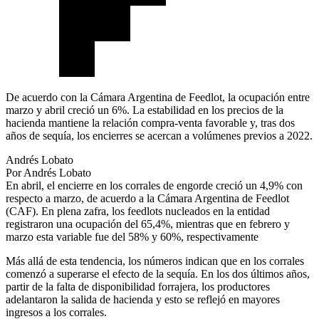
De acuerdo con la Cámara Argentina de Feedlot, la ocupación entre
marzo y abril creció un 6%. La estabilidad en los precios de la
hacienda mantiene la relación compra-venta favorable y, tras dos
años de sequía, los encierres se acercan a volúmenes previos a 2022.
Andrés Lobato
Por Andrés Lobato
En abril, el encierre en los corrales de engorde creció un 4,9% con
respecto a marzo, de acuerdo a la Cámara Argentina de Feedlot
(CAF). En plena zafra, los feedlots nucleados en la entidad
registraron una ocupación del 65,4%, mientras que en febrero y
marzo esta variable fue del 58% y 60%, respectivamente
Más allá de esta tendencia, los números indican que en los corrales
comenzó a superarse el efecto de la sequía. En los dos últimos años,
partir de la falta de disponibilidad forrajera, los productores
adelantaron la salida de hacienda y esto se reflejó en mayores
ingresos a los corrales.