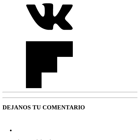
DEJANOS TU COMENTARIO