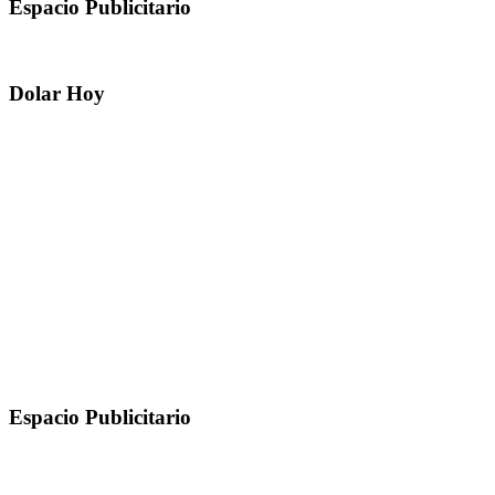
Espacio Publicitario
Dolar Hoy
Espacio Publicitario