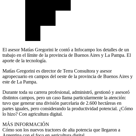
El asesor Matías Gregorini le contó a Infocampo los detalles de un
trabajo en el límite de la provincia de Buenos Aires y La Pampa. El
aporte de la tecnología.
Matías Gregorini es director de Terra Consultora y asesor
agropecuario en campos del oeste de la provincia de Buenos Aires y
este de La Pampa.
Durante toda su carrera profesional, administró, gestionó y asesoró
distintos campos, pero un caso llama particularmente la atención:
tuvo que generar una división parcelaria de 2.600 hectáreas en
partes iguales, pero considerando la productividad potencial. ¿Cómo
lo hizo? Con agricultura digital.
MÁS INFORMACIÓN
Cómo son los nuevos tractores de alta potencia que llegaron a
Argentina con el foco en agricultura digital