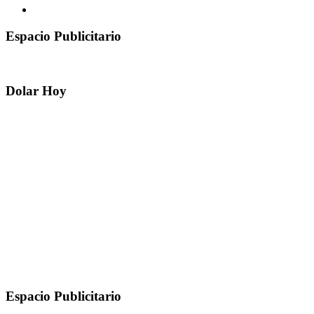
Espacio Publicitario
Dolar Hoy
Espacio Publicitario