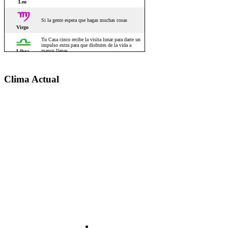
Clima Actual