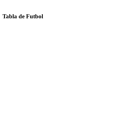
Tabla de Futbol