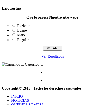
Encuestas
Que te parece Nuestro sitio web?
Exelente
Bueno
Malo
Regular
Ver Resultados
Cargando ...
Copyright © 2018 - Todos los derechos reservados
INICIO
NOTICIAS
QUIENES SOMOS?