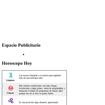
Espacio Publicitario
Horoscopo Hoy