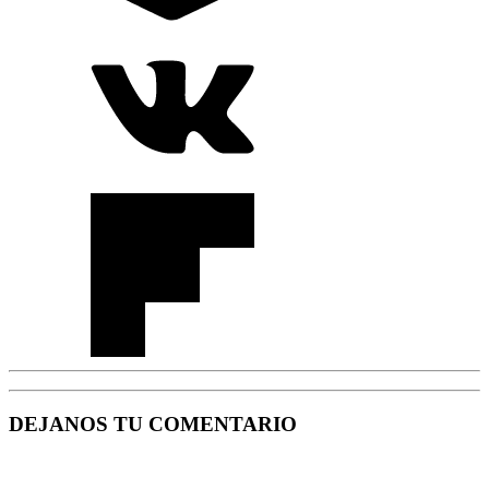
DEJANOS TU COMENTARIO