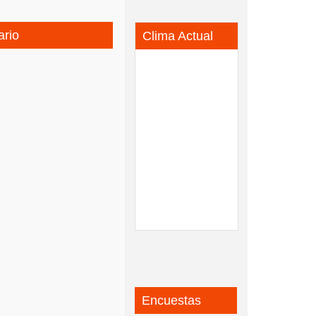
ario
Clima Actual
Encuestas