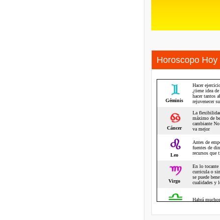
Horoscopo Hoy