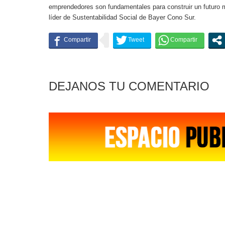
emprendedores son fundamentales para construir un futuro m
líder de Sustentabilidad Social de Bayer Cono Sur.
DEJANOS TU COMENTARIO