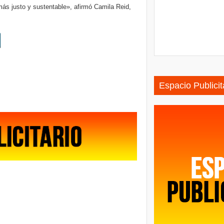
ás justo y sustentable», afirmó Camila Reid,
Espacio Publicit