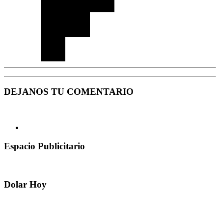
DEJANOS TU COMENTARIO
Espacio Publicitario
Dolar Hoy