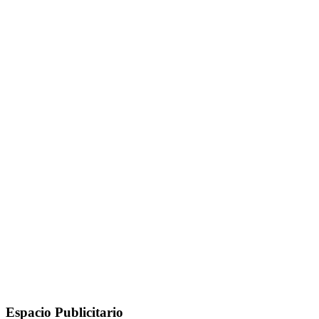
Espacio Publicitario