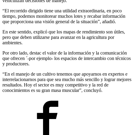
vehiculizan decisiones de manejo.
“El recorrido dirigido tiene una utilidad extraordinaria, en poco
tiempo, podemos monitorear muchos lotes y recabar información
que proporciona una visión general de la situación”, añadió.
En este sentido, explicó que los mapas de rendimiento son útiles,
pero que deben utilizarse para avanzar en la agricultura por
ambientes.
Por otro lado, destac el valor de la información y la comunicación
que ofrecen ´-por ejemplo- los espacios de intercambio con técnicos
y productores.
“En el manejo de un cultivo tenemos que apoyarnos en expertos e
interrelacionarnos para que sea mucho más sencillo y lograr mejores
resultados. Hoy el sector es muy competitivo y la red de
conocimientos es su gran masa muscular”, concluyó.