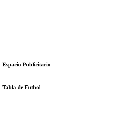
Espacio Publicitario
Tabla de Futbol