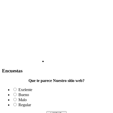
Encuestas
Que te parece Nuestro sitio web?
Exelente
Bueno
Malo
Regular