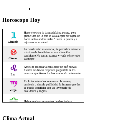
Horoscopo Hoy
Clima Actual