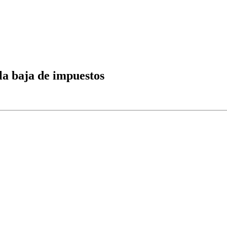
 la baja de impuestos