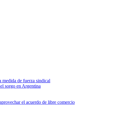
na medida de fuerza sindical
del sorgo en Argentina
 aprovechar el acuerdo de libre comercio