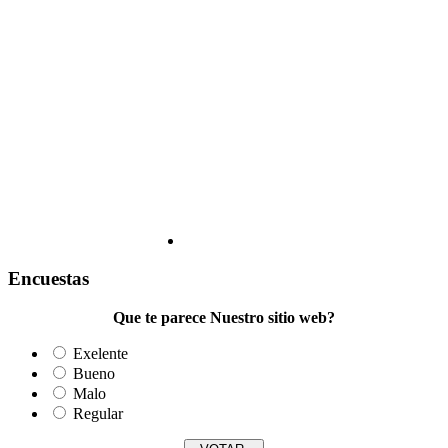
Encuestas
Que te parece Nuestro sitio web?
Exelente
Bueno
Malo
Regular