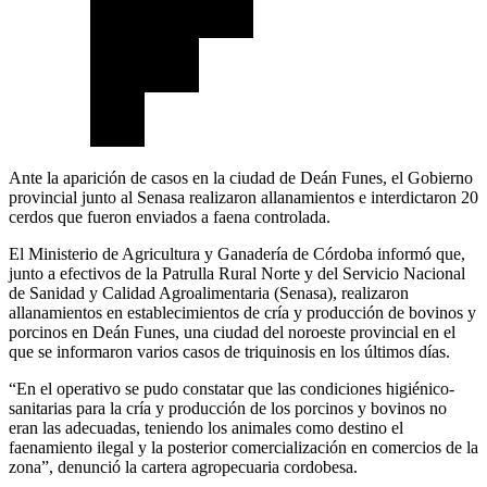
Ante la aparición de casos en la ciudad de Deán Funes, el Gobierno
provincial junto al Senasa realizaron allanamientos e interdictaron 20
cerdos que fueron enviados a faena controlada.
El Ministerio de Agricultura y Ganadería de Córdoba informó que,
junto a efectivos de la Patrulla Rural Norte y del Servicio Nacional
de Sanidad y Calidad Agroalimentaria (Senasa), realizaron
allanamientos en establecimientos de cría y producción de bovinos y
porcinos en Deán Funes, una ciudad del noroeste provincial en el
que se informaron varios casos de triquinosis en los últimos días.
“En el operativo se pudo constatar que las condiciones higiénico-
sanitarias para la cría y producción de los porcinos y bovinos no
eran las adecuadas, teniendo los animales como destino el
faenamiento ilegal y la posterior comercialización en comercios de la
zona”, denunció la cartera agropecuaria cordobesa.