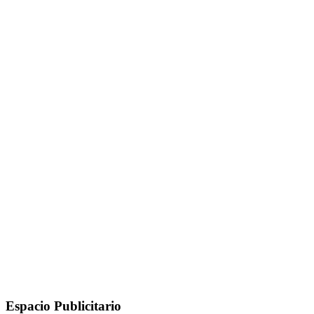
Espacio Publicitario