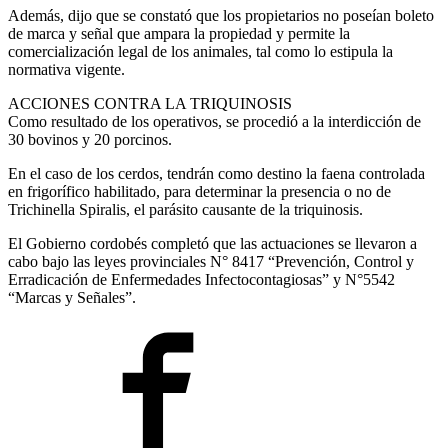
Además, dijo que se constató que los propietarios no poseían boleto
de marca y señal que ampara la propiedad y permite la
comercialización legal de los animales, tal como lo estipula la
normativa vigente.
ACCIONES CONTRA LA TRIQUINOSIS
Como resultado de los operativos, se procedió a la interdicción de
30 bovinos y 20 porcinos.
En el caso de los cerdos, tendrán como destino la faena controlada
en frigorífico habilitado, para determinar la presencia o no de
Trichinella Spiralis, el parásito causante de la triquinosis.
El Gobierno cordobés completó que las actuaciones se llevaron a
cabo bajo las leyes provinciales N° 8417 “Prevención, Control y
Erradicación de Enfermedades Infectocontagiosas” y N°5542
“Marcas y Señales”.