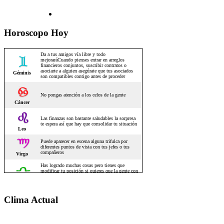
Horoscopo Hoy
Clima Actual