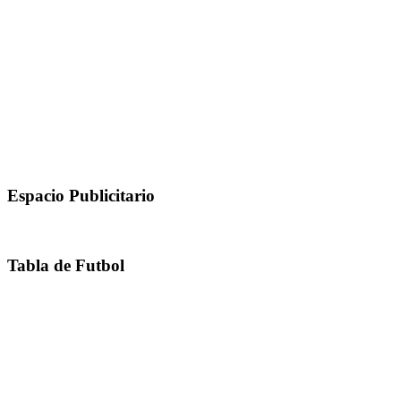
Espacio Publicitario
Tabla de Futbol