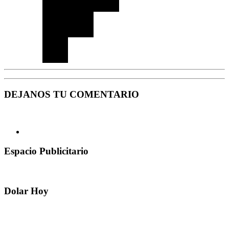
DEJANOS TU COMENTARIO
Espacio Publicitario
Dolar Hoy