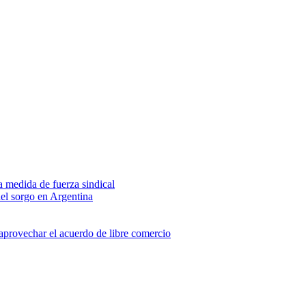
na medida de fuerza sindical
del sorgo en Argentina
 aprovechar el acuerdo de libre comercio