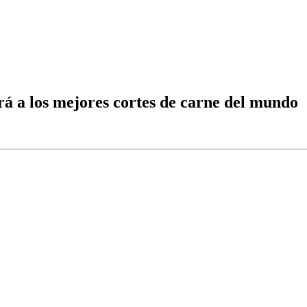
rá a los mejores cortes de carne del mundo