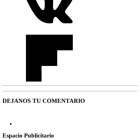
DEJANOS TU COMENTARIO
Espacio Publicitario