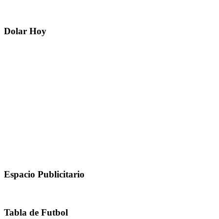
Dolar Hoy
Espacio Publicitario
Tabla de Futbol