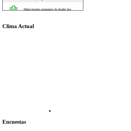
Clima Actual
Encuestas