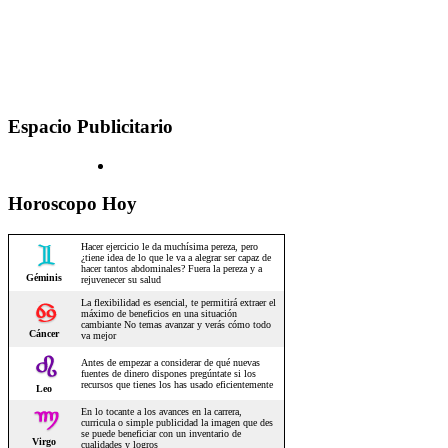
Espacio Publicitario
Horoscopo Hoy