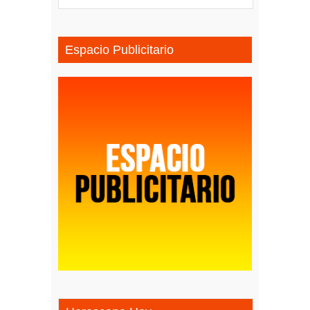
Espacio Publicitario