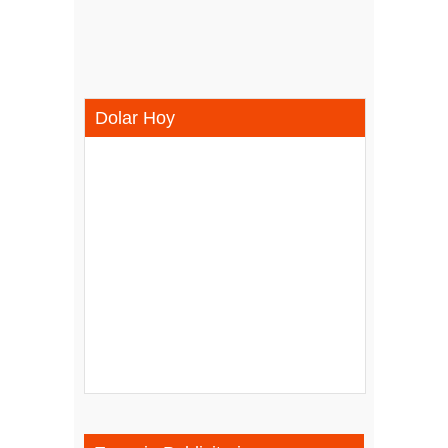
Dolar Hoy