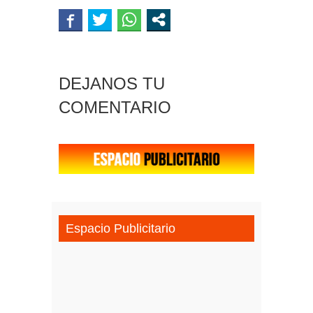
DEJANOS TU
COMENTARIO
Espacio Publicitario