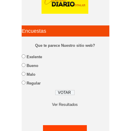
Encuestas
Que te parece Nuestro sitio web?
Exelente
Bueno
Malo
Regular
Ver Resultados