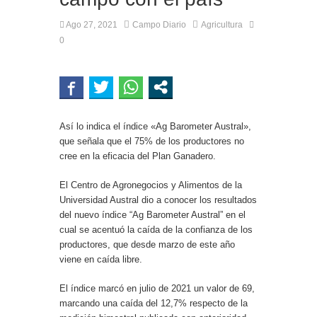
Ago 27, 2021
Campo Diario
Agricultura
0
Así lo indica el índice «Ag Barometer Austral»,
que señala que el 75% de los productores no
cree en la eficacia del Plan Ganadero.
El Centro de Agronegocios y Alimentos de la
Universidad Austral dio a conocer los resultados
del nuevo índice “Ag Barometer Austral” en el
cual se acentuó la caída de la confianza de los
productores, que desde marzo de este año
viene en caída libre.
El índice marcó en julio de 2021 un valor de 69,
marcando una caída del 12,7% respecto de la