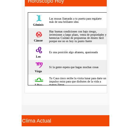
Horoscopo Hoy
Clima Actual