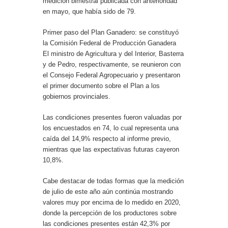
medición bimestral publicada con anterioridad
en mayo, que había sido de 79.
Primer paso del Plan Ganadero: se constituyó
la Comisión Federal de Producción Ganadera
El ministro de Agricultura y del Interior, Basterra
y de Pedro, respectivamente, se reunieron con
el Consejo Federal Agropecuario y presentaron
el primer documento sobre el Plan a los
gobiernos provinciales.
Las condiciones presentes fueron valuadas por
los encuestados en 74, lo cual representa una
caída del 14,9% respecto al informe previo,
mientras que las expectativas futuras cayeron
10,8%.
Cabe destacar de todas formas que la medición
de julio de este año aún continúa mostrando
valores muy por encima de lo medido en 2020,
donde la percepción de los productores sobre
las condiciones presentes están 42,3% por