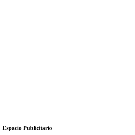
Espacio Publicitario