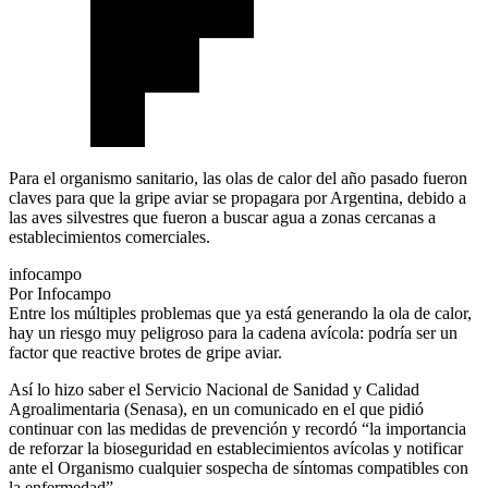
Para el organismo sanitario, las olas de calor del año pasado fueron
claves para que la gripe aviar se propagara por Argentina, debido a
las aves silvestres que fueron a buscar agua a zonas cercanas a
establecimientos comerciales.
infocampo
Por Infocampo
Entre los múltiples problemas que ya está generando la ola de calor,
hay un riesgo muy peligroso para la cadena avícola: podría ser un
factor que reactive brotes de gripe aviar.
Así lo hizo saber el Servicio Nacional de Sanidad y Calidad
Agroalimentaria (Senasa), en un comunicado en el que pidió
continuar con las medidas de prevención y recordó “la importancia
de reforzar la bioseguridad en establecimientos avícolas y notificar
ante el Organismo cualquier sospecha de síntomas compatibles con
la enfermedad”.