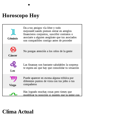
Horoscopo Hoy
Clima Actual