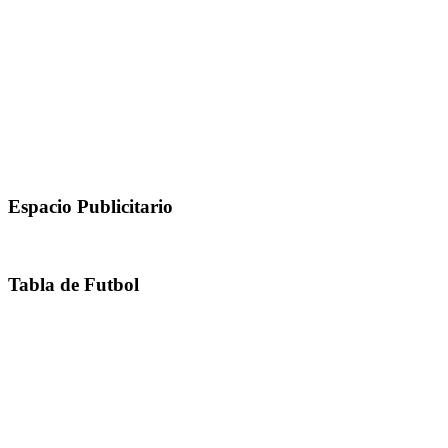
Espacio Publicitario
Tabla de Futbol