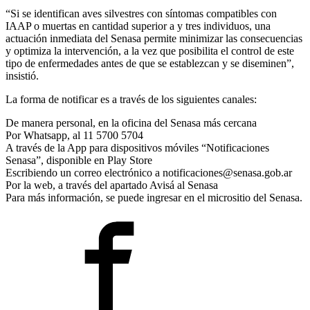
“Si se identifican aves silvestres con síntomas compatibles con
IAAP o muertas en cantidad superior a y tres individuos, una
actuación inmediata del Senasa permite minimizar las consecuencias
y optimiza la intervención, a la vez que posibilita el control de este
tipo de enfermedades antes de que se establezcan y se diseminen”,
insistió.
La forma de notificar es a través de los siguientes canales:
De manera personal, en la oficina del Senasa más cercana
Por Whatsapp, al 11 5700 5704
A través de la App para dispositivos móviles “Notificaciones
Senasa”, disponible en Play Store
Escribiendo un correo electrónico a notificaciones@senasa.gob.ar
Por la web, a través del apartado Avisá al Senasa
Para más información, se puede ingresar en el micrositio del Senasa.