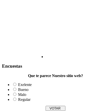
Encuestas
Que te parece Nuestro sitio web?
Exelente
Bueno
Malo
Regular