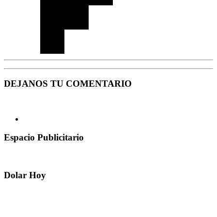
DEJANOS TU COMENTARIO
Espacio Publicitario
Dolar Hoy