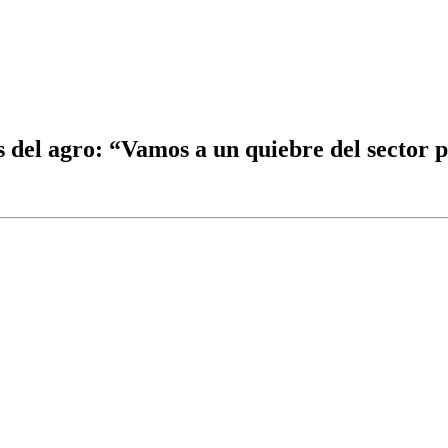
s del agro: “Vamos a un quiebre del sector 