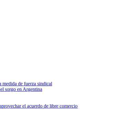
na medida de fuerza sindical
del sorgo en Argentina
 aprovechar el acuerdo de libre comercio