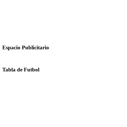
Espacio Publicitario
Tabla de Futbol