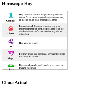
Horoscopo Hoy
Clima Actual