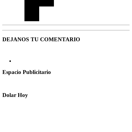
DEJANOS TU COMENTARIO
Espacio Publicitario
Dolar Hoy