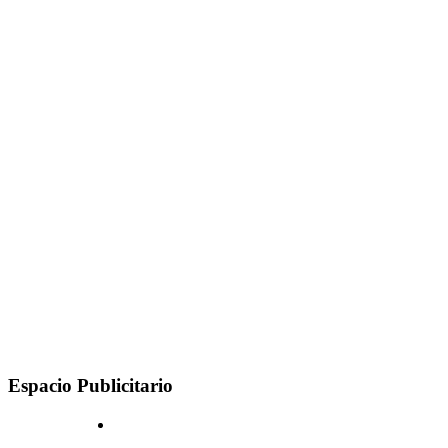
Espacio Publicitario