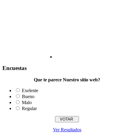
Encuestas
Que te parece Nuestro sitio web?
Exelente
Bueno
Malo
Regular
Ver Resultados