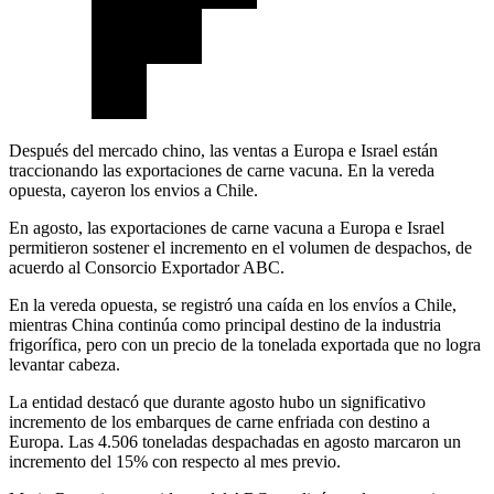
Después del mercado chino, las ventas a Europa e Israel están
traccionando las exportaciones de carne vacuna. En la vereda
opuesta, cayeron los envios a Chile.
En agosto, las exportaciones de carne vacuna a Europa e Israel
permitieron sostener el incremento en el volumen de despachos, de
acuerdo al Consorcio Exportador ABC.
En la vereda opuesta, se registró una caída en los envíos a Chile,
mientras China continúa como principal destino de la industria
frigorífica, pero con un precio de la tonelada exportada que no logra
levantar cabeza.
La entidad destacó que durante agosto hubo un significativo
incremento de los embarques de carne enfriada con destino a
Europa. Las 4.506 toneladas despachadas en agosto marcaron un
incremento del 15% con respecto al mes previo.