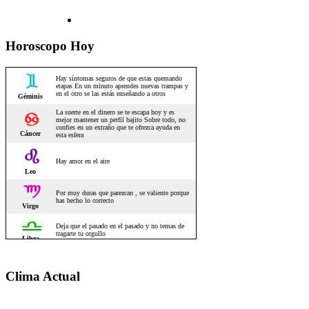
Horoscopo Hoy
Clima Actual