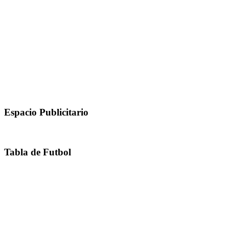
Espacio Publicitario
Tabla de Futbol