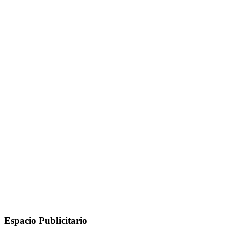
Espacio Publicitario