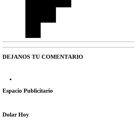
DEJANOS TU COMENTARIO
Espacio Publicitario
Dolar Hoy