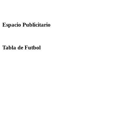
Espacio Publicitario
Tabla de Futbol