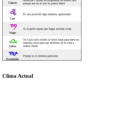
Clima Actual