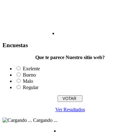
Encuestas
Que te parece Nuestro sitio web?
Exelente
Bueno
Malo
Regular
Ver Resultados
Cargando ...