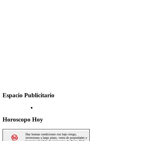
Espacio Publicitario
Horoscopo Hoy