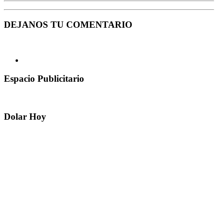
DEJANOS TU COMENTARIO
Espacio Publicitario
Dolar Hoy