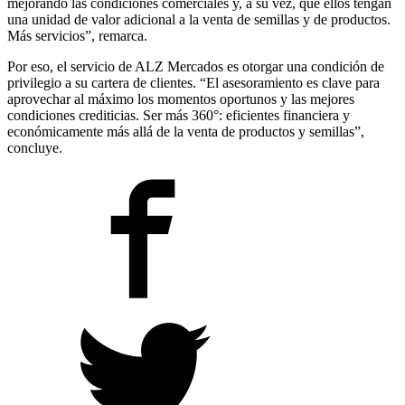
mejorando las condiciones comerciales y, a su vez, que ellos tengan
una unidad de valor adicional a la venta de semillas y de productos.
Más servicios”, remarca.
Por eso, el servicio de ALZ Mercados es otorgar una condición de
privilegio a su cartera de clientes. “El asesoramiento es clave para
aprovechar al máximo los momentos oportunos y las mejores
condiciones crediticias. Ser más 360°: eficientes financiera y
económicamente más allá de la venta de productos y semillas”,
concluye.