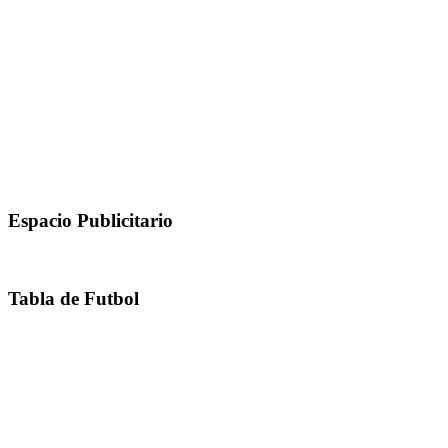
Espacio Publicitario
Tabla de Futbol