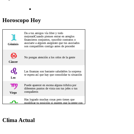
Horoscopo Hoy
Clima Actual