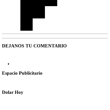
DEJANOS TU COMENTARIO
Espacio Publicitario
Dolar Hoy