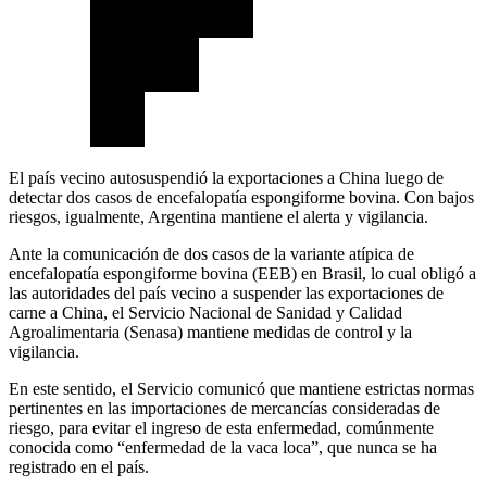
El país vecino autosuspendió la exportaciones a China luego de
detectar dos casos de encefalopatía espongiforme bovina. Con bajos
riesgos, igualmente, Argentina mantiene el alerta y vigilancia.
Ante la comunicación de dos casos de la variante atípica de
encefalopatía espongiforme bovina (EEB) en Brasil, lo cual obligó a
las autoridades del país vecino a suspender las exportaciones de
carne a China, el Servicio Nacional de Sanidad y Calidad
Agroalimentaria (Senasa) mantiene medidas de control y la
vigilancia.
En este sentido, el Servicio comunicó que mantiene estrictas normas
pertinentes en las importaciones de mercancías consideradas de
riesgo, para evitar el ingreso de esta enfermedad, comúnmente
conocida como “enfermedad de la vaca loca”, que nunca se ha
registrado en el país.