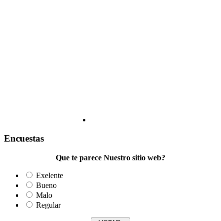
Encuestas
Que te parece Nuestro sitio web?
Exelente
Bueno
Malo
Regular