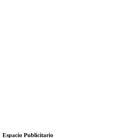
Espacio Publicitario